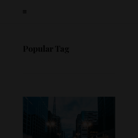
Popular Tag