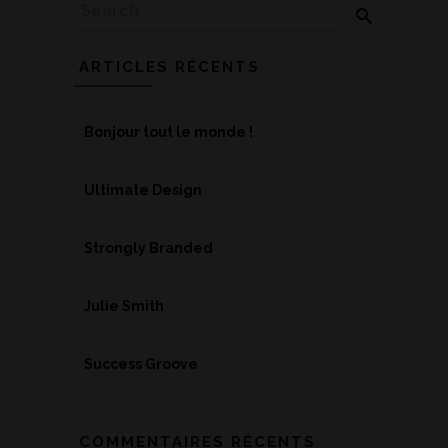
ARTICLES RÉCENTS
Bonjour tout le monde !
Ultimate Design
Strongly Branded
Julie Smith
Success Groove
COMMENTAIRES RÉCENTS