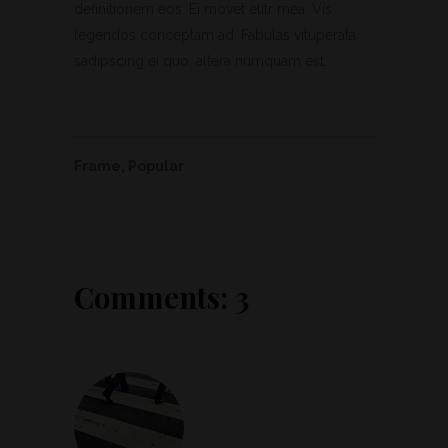
definitionem eos. Ei movet elitr mea. Vis
legendos conceptam ad. Fabulas vituperata
sadipscing ei quo, altera numquam est.
Frame
,
Popular
Comments: 3