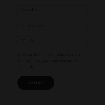
Enregistrer mon nom, mon e-mail et mon
site dans le navigateur pour mon prochain
commentaire.