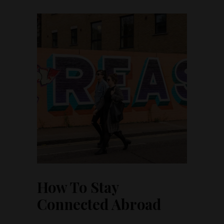
How To Stay
Connected Abroad