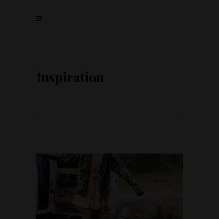
Inspiration