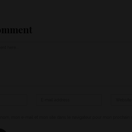
Comment
 nom, mon e-mail et mon site dans le navigateur pour mon prochain