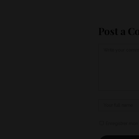
Post a 
Enregistrer mon