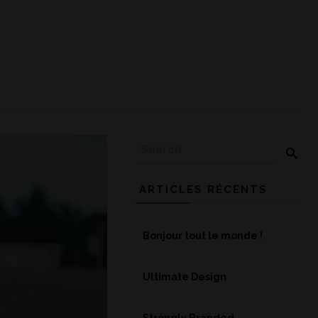
ARTICLES RÉCENTS
Bonjour tout le monde !
Ultimate Design