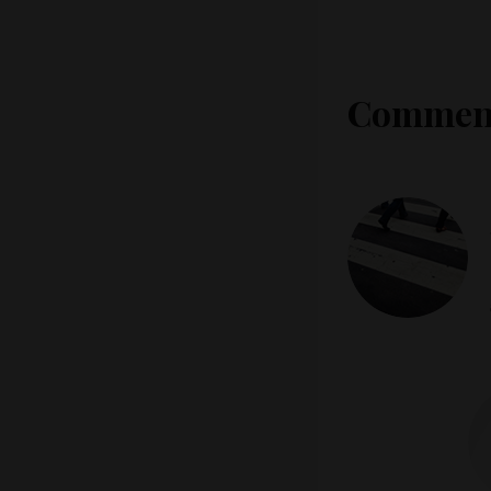
Comment