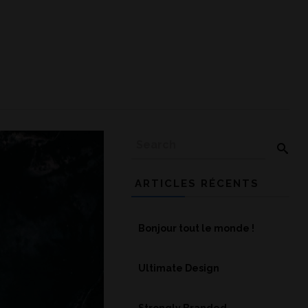
ARTICLES RÉCENTS
Bonjour tout le monde !
Ultimate Design