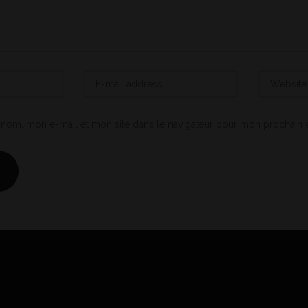
 nom, mon e-mail et mon site dans le navigateur pour mon prochain