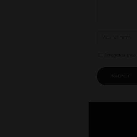
Enregistrer mon