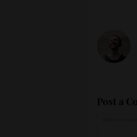
Post a 