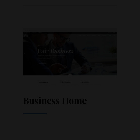
Business Home