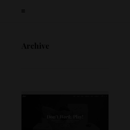
Archive