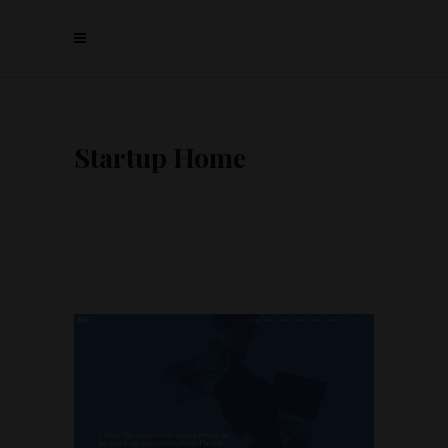
Startup Home