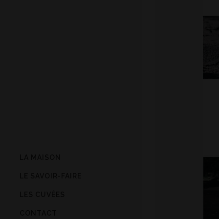
LA MAISON
LE SAVOIR-FAIRE
LES CUVÉES
CONTACT