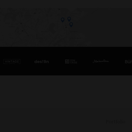
Portfolio