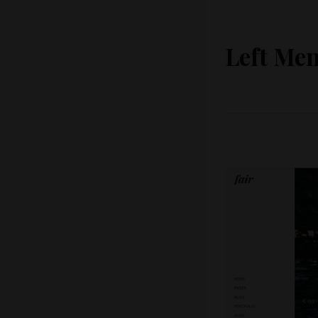
Left Me