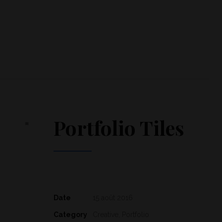
Portfolio Tiles
Date
15 août 2016
Category
Creative, Portfolio