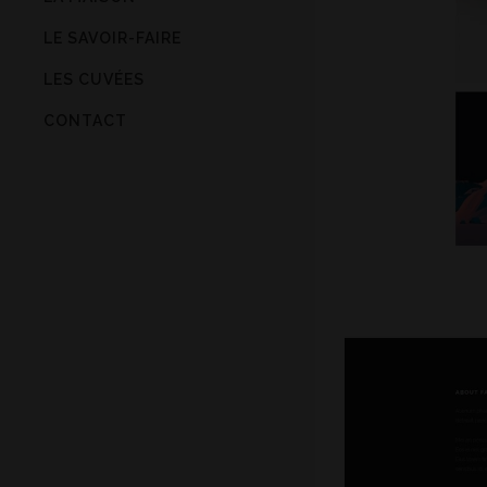
LE SAVOIR-FAIRE
LES CUVÉES
CONTACT