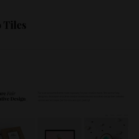
 Tiles