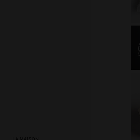
LA MAISON