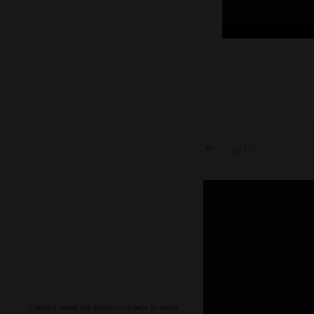
prev
L'abus d'alcool est dangereux pour la santé.