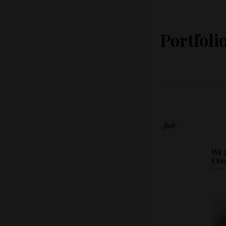
Portfolio