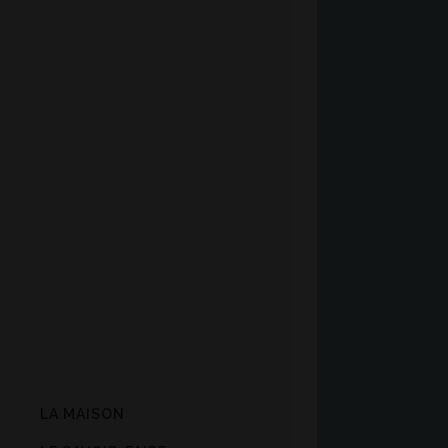
LA MAISON