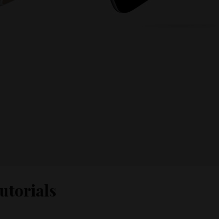
utorials