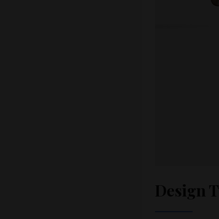
Design T