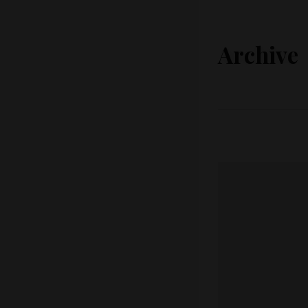
Archive