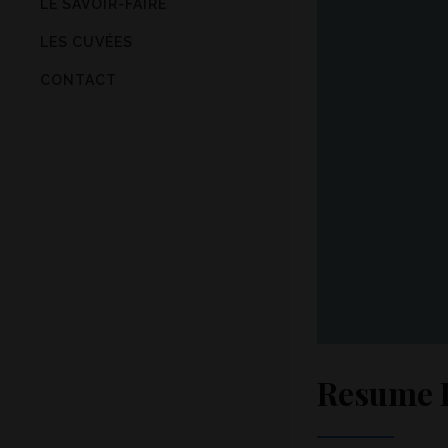
LE SAVOIR-FAIRE
LES CUVÉES
CONTACT
Resume 