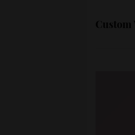
Custom 