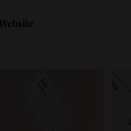
Website