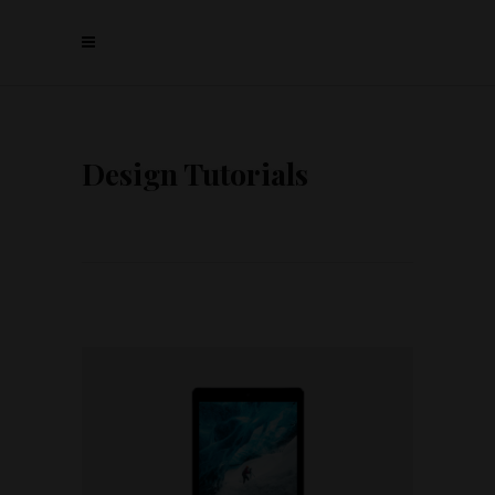
Design Tutorials