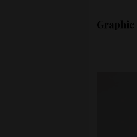
Graphic