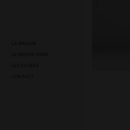
LA MAISON
LE SAVOIR-FAIRE
LES CUVÉES
CONTACT