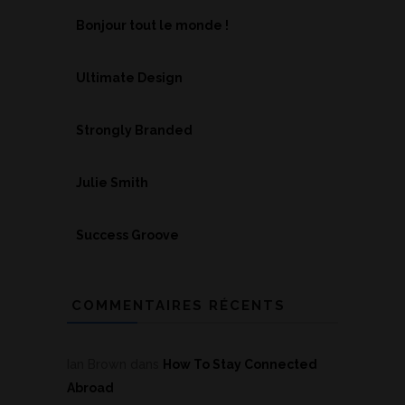
Bonjour tout le monde !
Ultimate Design
Strongly Branded
Julie Smith
Success Groove
COMMENTAIRES RÉCENTS
Ian Brown
dans
How To Stay Connected
Abroad