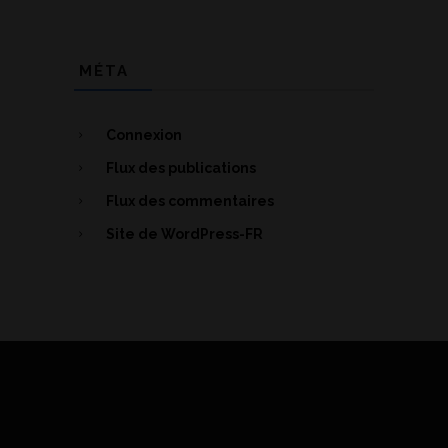
MÉTA
Connexion
Flux des publications
Flux des commentaires
Site de WordPress-FR