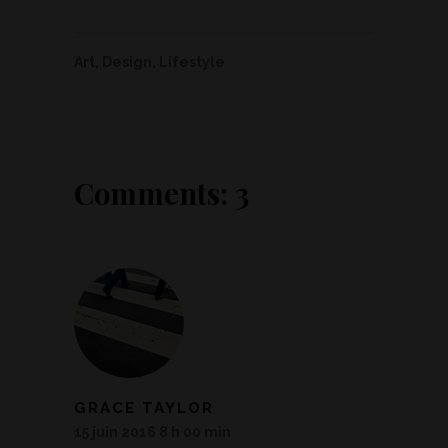
Art
,
Design
,
Lifestyle
Comments: 3
GRACE TAYLOR
15 juin 2016 8 h 00 min