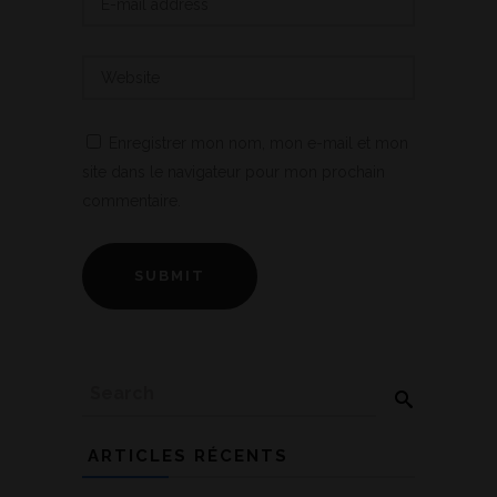
Enregistrer mon nom, mon e-mail et mon
site dans le navigateur pour mon prochain
commentaire.
ARTICLES RÉCENTS