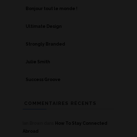
Bonjour tout le monde !
Ultimate Design
Strongly Branded
Julie Smith
Success Groove
COMMENTAIRES RÉCENTS
Ian Brown
dans
How To Stay Connected
Abroad