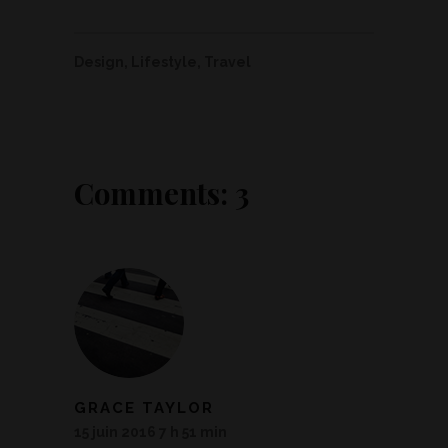
Design
,
Lifestyle
,
Travel
Comments: 3
GRACE TAYLOR
15 juin 2016 7 h 51 min