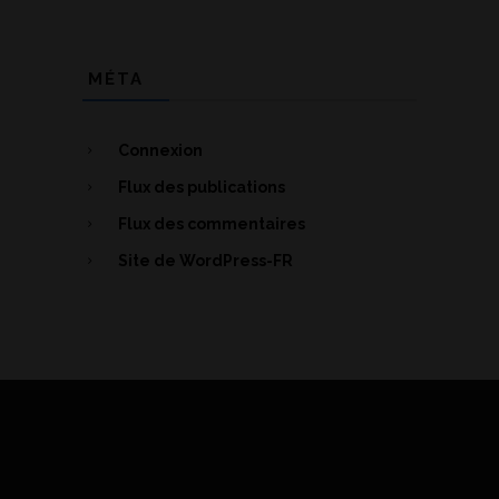
MÉTA
Connexion
Flux des publications
Flux des commentaires
Site de WordPress-FR