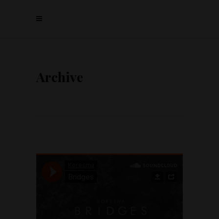
Archive