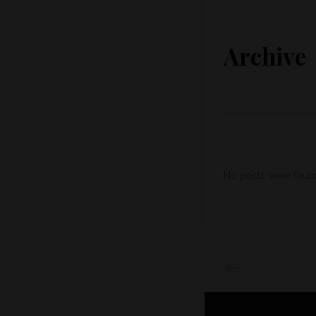
Archive
No posts were foun