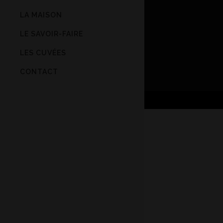
LA MAISON
LE SAVOIR-FAIRE
LES CUVÉES
CONTACT