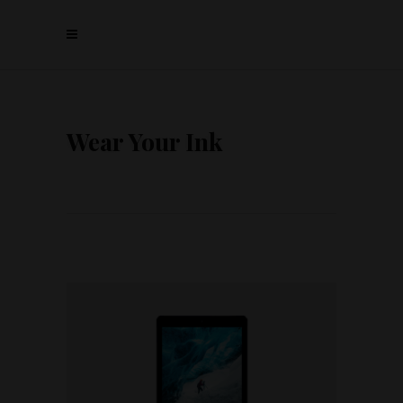
Wear Your Ink