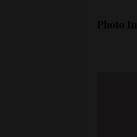
Photo In