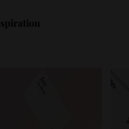
spiration