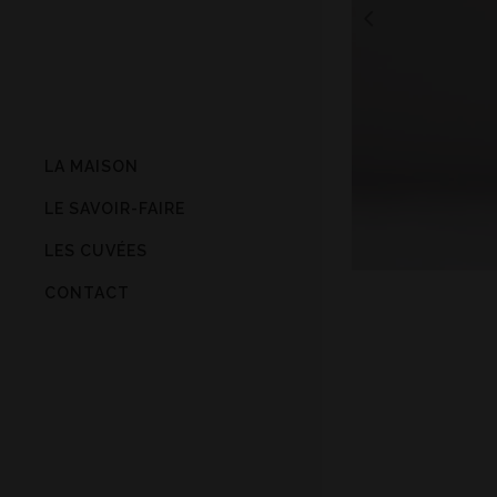
LA MAISON
LE SAVOIR-FAIRE
LES CUVÉES
CONTACT