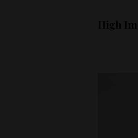
High Im