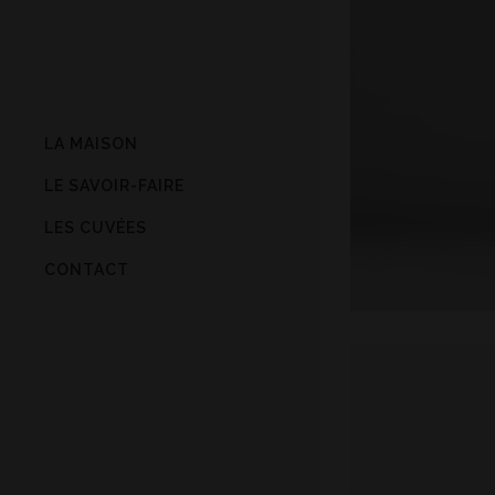
LA MAISON
LE SAVOIR-FAIRE
LES CUVÉES
CONTACT