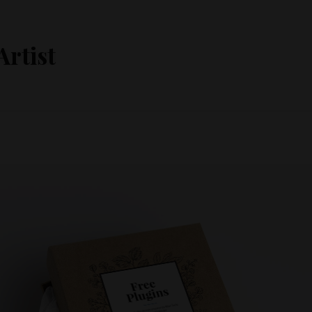
Artist