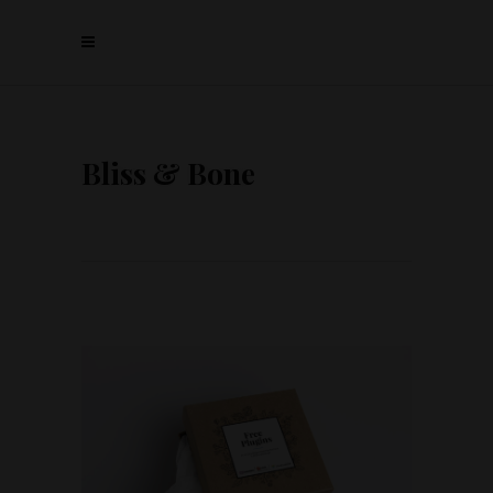
Bliss & Bone